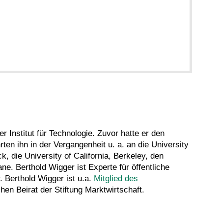
 Institut für Technologie. Zuvor hatte er den
en ihn in der Vergangenheit u. a. an die University
, die University of California, Berkeley, den
ne. Berthold Wigger ist Experte für öffentliche
. Berthold Wigger ist u.a.
Mitglied des
hen Beirat der Stiftung Marktwirtschaft.