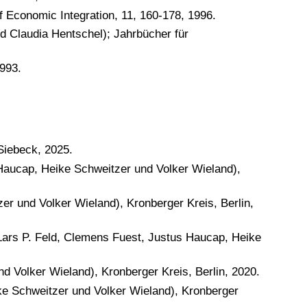
 Economic Integration, 11, 160-178, 1996.
 Claudia Hentschel); Jahrbücher für
993.
Siebeck, 2025.
Haucap, Heike Schweitzer und Volker Wieland),
r und Volker Wieland), Kronberger Kreis, Berlin,
 Lars P. Feld, Clemens Fuest, Justus Haucap, Heike
d Volker Wieland), Kronberger Kreis, Berlin, 2020.
e Schweitzer und Volker Wieland), Kronberger