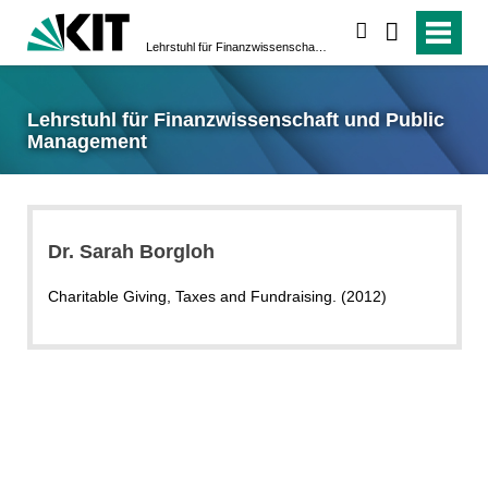
suchen
Lehrstuhl für Finanzwissenschaft und Public Management
Lehrstuhl für Finanzwissenschaft und Public
Management
Dr. Sarah Borgloh
Charitable Giving, Taxes and Fundraising. (2012)